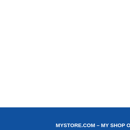
MYSTORE.COM – MY SHOP 