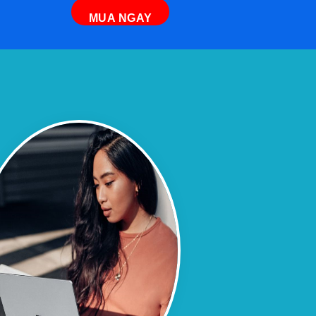
MUA NGAY