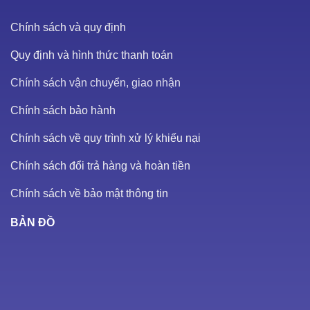
Chính sách và quy định
Quy định và hình thức thanh toán
Chính sách vận chuyển, giao nhận
Chính sách bảo hành
Chính sách về quy trình xử lý khiếu nại
Chính sách đổi trả hàng và hoàn tiền
Chính sách về bảo mật thông tin
BẢN ĐỒ