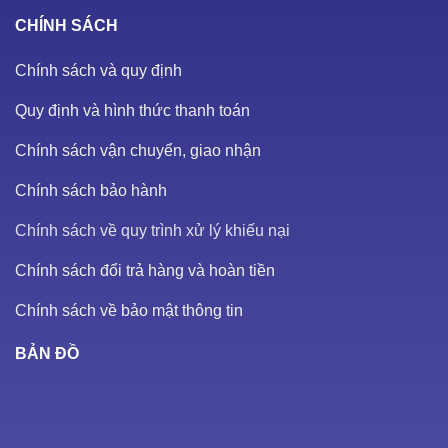
CHÍNH SÁCH
Chính sách và quy định
Quy định và hình thức thanh toán
Chính sách vận chuyển, giao nhận
Chính sách bảo hành
Chính sách về quy trình xử lý khiếu nại
Chính sách đổi trả hàng và hoàn tiền
Chính sách về bảo mật thông tin
BẢN ĐỒ