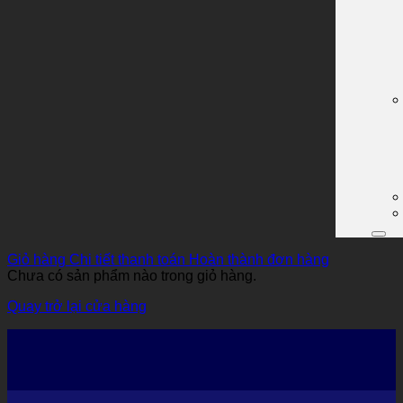
Giỏ hàng
Chi tiết thanh toán
Hoàn thành đơn hàng
Chưa có sản phẩm nào trong giỏ hàng.
Quay trở lại cửa hàng