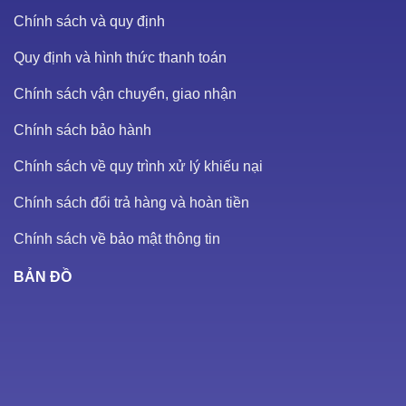
Chính sách và quy định
Quy định và hình thức thanh toán
Chính sách vận chuyển, giao nhận
Chính sách bảo hành
Chính sách về quy trình xử lý khiếu nại
Chính sách đổi trả hàng và hoàn tiền
Chính sách về bảo mật thông tin
BẢN ĐỒ