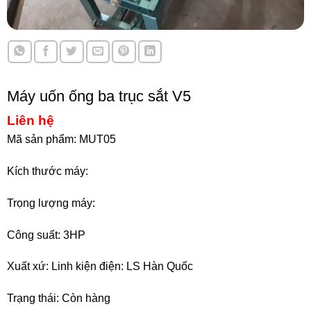
Máy uốn ống ba trục sắt V5
Liên hệ
Mã sản phẩm: MUT05
Kích thước máy:
Trọng lượng máy:
Công suất: 3HP
Xuất xứ: Linh kiện điện: LS Hàn Quốc
Trạng thái: Còn hàng