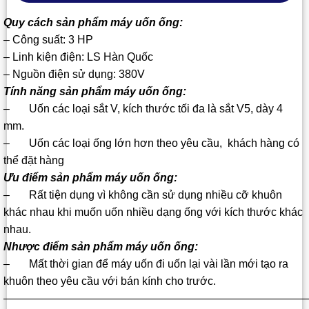
Quy cách sản phẩm máy uốn ống:
– Công suất: 3 HP
– Linh kiện điện: LS Hàn Quốc
– Nguồn điện sử dụng: 380V
Tính năng sản phẩm máy uốn ống:
– Uốn các loại sắt V, kích thước tối đa là sắt V5, dày 4
mm.
– Uốn các loại ống lớn hơn theo yêu cầu, khách hàng có
thể đặt hàng
Ưu điểm sản phẩm máy uốn ống:
– Rất tiện dụng vì không cần sử dụng nhiều cỡ khuôn
khác nhau khi muốn uốn nhiều dạng ống với kích thước khác
nhau.
Nhược điểm sản phẩm máy uốn ống:
– Mất thời gian để máy uốn đi uốn lại vài lần mới tạo ra
khuôn theo yêu cầu với bán kính cho trước.
————————————————————————————