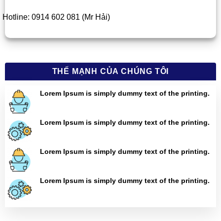
Hotline: 0914 602 081 (Mr Hải)
THẾ MẠNH CỦA CHÚNG TÔI
Lorem Ipsum is simply dummy text of the printing.
Lorem Ipsum is simply dummy text of the printing.
Lorem Ipsum is simply dummy text of the printing.
Lorem Ipsum is simply dummy text of the printing.