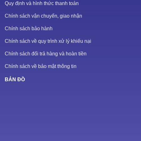
Quy định và hình thức thanh toán
Chính sách vận chuyển, giao nhận
Chính sách bảo hành
Chính sách về quy trình xử lý khiếu nại
Chính sách đổi trả hàng và hoàn tiền
Chính sách về bảo mật thông tin
BẢN ĐỒ