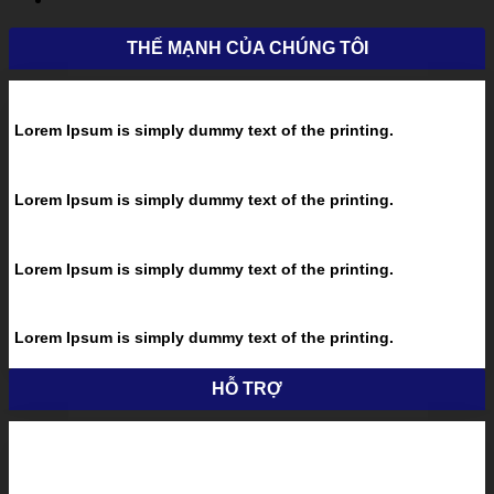
THẾ MẠNH CỦA CHÚNG TÔI
Lorem Ipsum is simply dummy text of the printing.
Lorem Ipsum is simply dummy text of the printing.
Lorem Ipsum is simply dummy text of the printing.
Lorem Ipsum is simply dummy text of the printing.
HỖ TRỢ