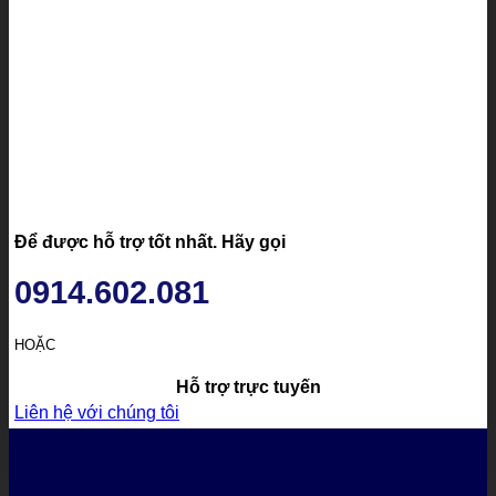
Để được hỗ trợ tốt nhất. Hãy gọi
0914.602.081
HOẶC
Hỗ trợ trực tuyến
Liên hệ với chúng tôi