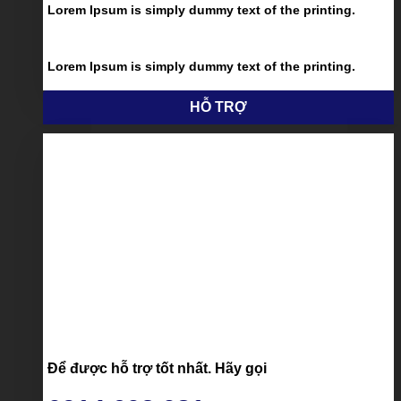
Lorem Ipsum is simply dummy text of the printing.
Lorem Ipsum is simply dummy text of the printing.
HỖ TRỢ
Để được hỗ trợ tốt nhất. Hãy gọi