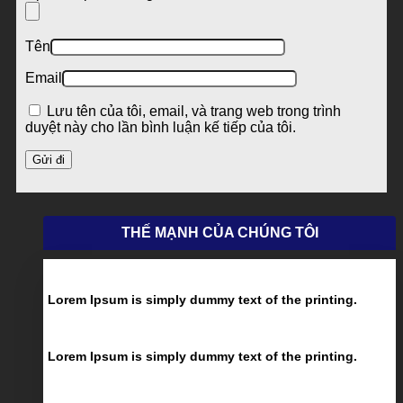
Tên
Email
Lưu tên của tôi, email, và trang web trong trình
duyệt này cho lần bình luận kế tiếp của tôi.
THẾ MẠNH CỦA CHÚNG TÔI
Lorem Ipsum is simply dummy text of the printing.
Lorem Ipsum is simply dummy text of the printing.