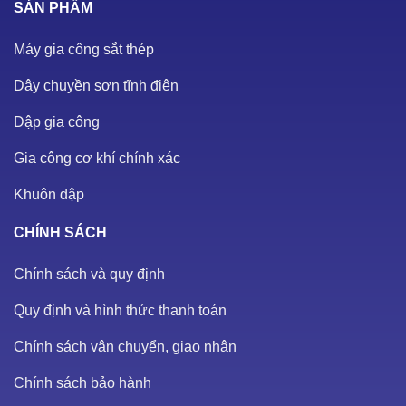
SẢN PHẨM
Máy gia công sắt thép
Dây chuyền sơn tĩnh điện
Dập gia công
Gia công cơ khí chính xác
Khuôn dập
CHÍNH SÁCH
Chính sách và quy định
Quy định và hình thức thanh toán
Chính sách vận chuyển, giao nhận
Chính sách bảo hành