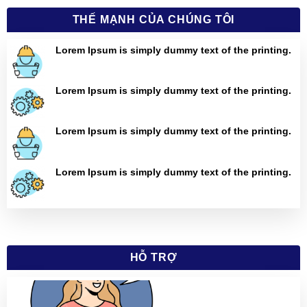
THẾ MẠNH CỦA CHÚNG TÔI
Lorem Ipsum is simply dummy text of the printing.
Lorem Ipsum is simply dummy text of the printing.
Lorem Ipsum is simply dummy text of the printing.
Lorem Ipsum is simply dummy text of the printing.
HỖ TRỢ