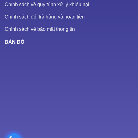
Chính sách về quy trình xử lý khiếu nại
Chính sách đổi trả hàng và hoàn tiền
Chính sách về bảo mật thông tin
BẢN ĐỒ