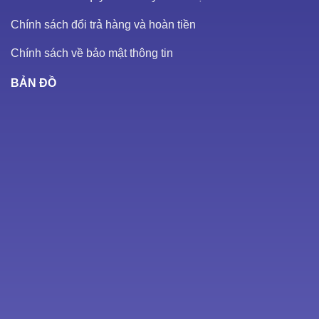
Chính sách đổi trả hàng và hoàn tiền
Chính sách về bảo mật thông tin
BẢN ĐỒ