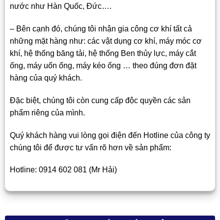
nước như Hàn Quốc, Đức….
– Bên cạnh đó, chúng tôi nhận gia công cơ khí tất cả
những mặt hàng như: các vật dụng cơ khí, máy móc cơ
khí, hệ thống băng tải, hệ thống Ben thủy lực, máy cắt
ống, máy uốn ống, máy kéo ống … theo đúng đơn đặt
hàng của quý khách.
Đặc biệt, chúng tôi còn cung cấp độc quyền các sản
phẩm riêng của mình.
Quý khách hàng vui lòng gọi điện đến Hotline của công ty
chúng tôi để được tư vấn rõ hơn về sản phẩm:
Hotline: 0914 602 081 (Mr Hải)