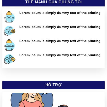
THẾ MẠNH CỦA CHÚNG TÔI
Lorem Ipsum is simply dummy text of the printing.
Lorem Ipsum is simply dummy text of the printing.
Lorem Ipsum is simply dummy text of the printing.
Lorem Ipsum is simply dummy text of the printing.
HỖ TRỢ