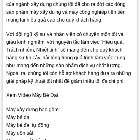
của ngành xây dựng chúng tôi đã cho ra đời các dòng
sản phẩm máy xây dựng và máy công nghiệp tiên tiến
mang lại hiệu quả cao cho quý khách hàng.
Với đội ngũ kỹ sư và nhân viên có chuyên môn tốt và
giàu kinh nghiệm, với nguyên tắc làm việc “Hiệu quả,
Trách nhiệm, Nhiệt tình” sẽ mang đến cho quý khách
hàng sự tin cậy, hài lòng trong quá trình làm việc cũng
như mang đến những sản phẩm dịch vụ chất lượng.
Ngoài ra, chúng tôi còn hỗ trợ khách hàng đưa ra những
giải pháp kỹ thuật tốt nhất để giảm thiểu tối đa chi phí.
Xem Video Máy Bẻ Đai :
Máy xây dựng bao gồm:
Máy bẻ đai
Máy bẻ đai tự động
Máy uốn sắt