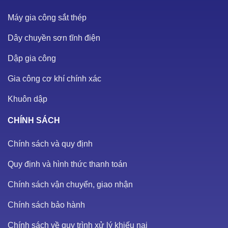
Máy gia công sắt thép
Dây chuyền sơn tĩnh điện
Dập gia công
Gia công cơ khí chính xác
Khuôn dập
CHÍNH SÁCH
Chính sách và quy định
Quy định và hình thức thanh toán
Chính sách vận chuyển, giao nhận
Chính sách bảo hành
Chính sách về quy trình xử lý khiếu nại