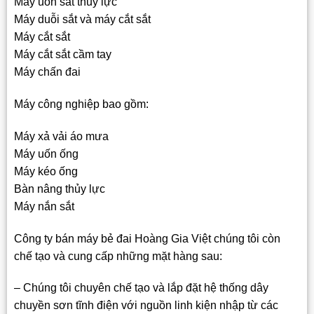
Máy uốn sắt thủy lực
Máy duỗi sắt và máy cắt sắt
Máy cắt sắt
Máy cắt sắt cầm tay
Máy chấn đai
Máy công nghiệp bao gồm:
Máy xả vải áo mưa
Máy uốn ống
Máy kéo ống
Bàn nâng thủy lực
Máy nắn sắt
Công ty bán máy bẻ đai Hoàng Gia Việt chúng tôi còn
chế tạo và cung cấp những mặt hàng sau:
– Chúng tôi chuyên chế tạo và lắp đặt hệ thống dây
chuyền sơn tĩnh điện với nguồn linh kiện nhập từ các