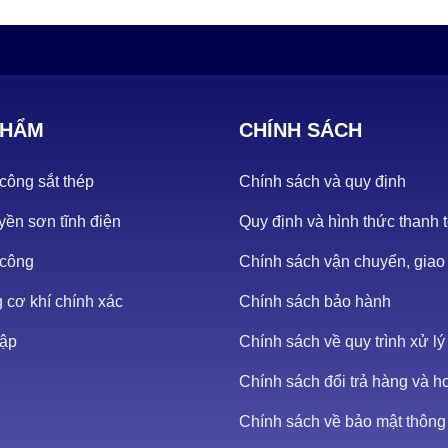
PHẨM
CHÍNH SÁCH
công sắt thép
Chính sách và quy định
ền sơn tĩnh điện
Quy định và hình thức thanh 
 công
Chính sách vận chuyển, giao
 cơ khí chính xác
Chính sách bảo hành
ập
Chính sách về quy trình xử lý
Chính sách đổi trả hàng và h
Chính sách về bảo mật thông 