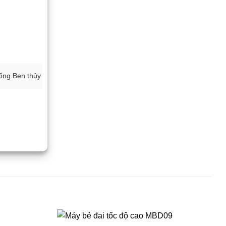
hống Ben thủy